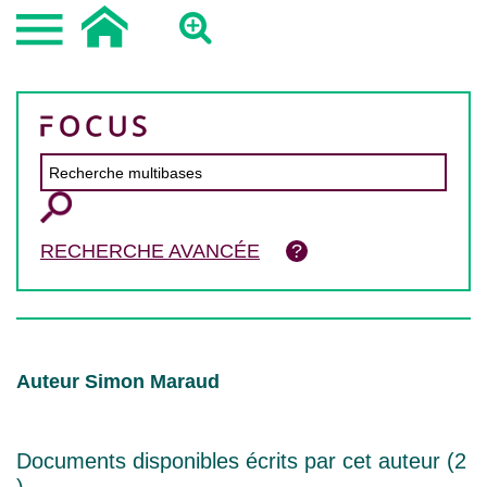
RECHERCHE AVANCÉE
Auteur Simon Maraud
Documents disponibles écrits par cet auteur (
2