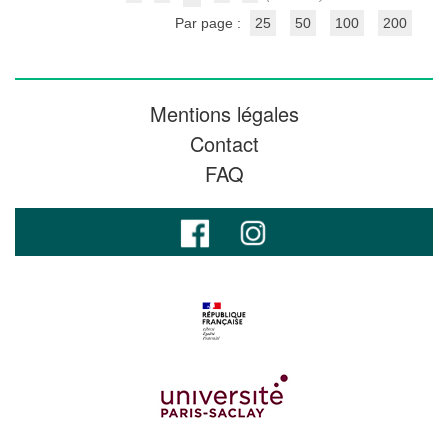
Par page :
25
50
100
200
Mentions légales
Contact
FAQ