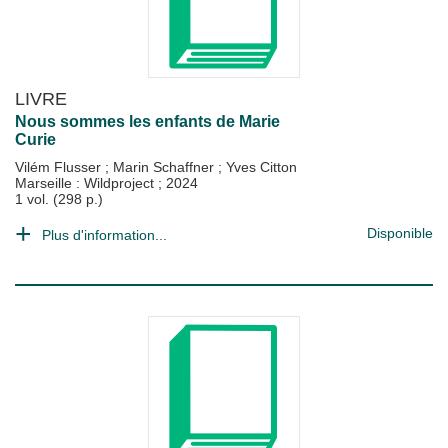
LIVRE
Nous sommes les enfants de Marie
Curie
Vilém Flusser
;
Marin Schaffner
;
Yves Citton
Marseille : Wildproject
;
2024
1 vol. (298 p.)
Disponible
Plus d'information...