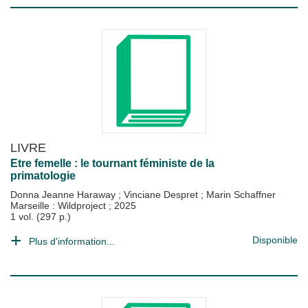
LIVRE
Etre femelle : le tournant féministe de la
primatologie
Donna Jeanne Haraway
;
Vinciane Despret
;
Marin Schaffner
Marseille : Wildproject
;
2025
1 vol. (297 p.)
Disponible
Plus d'information...