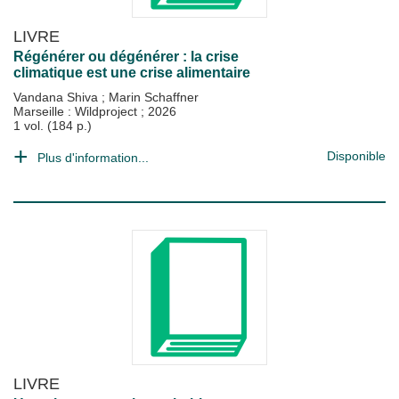
LIVRE
Régénérer ou dégénérer : la crise
climatique est une crise alimentaire
Vandana Shiva
;
Marin Schaffner
Marseille : Wildproject
;
2026
1 vol. (184 p.)
Disponible
Plus d'information...
LIVRE