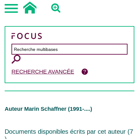
RECHERCHE AVANCÉE
Auteur Marin Schaffner (1991-....)
Documents disponibles écrits par cet auteur (
7