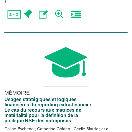
)
MÉMOIRE
Usages stratégiques et logiques
financières du reporting extra-financier.
Le cas du recours aux matrices de
matérialité pour la définition de la
politique RSE des entreprises.
Coline Eychene
;
Catherine Golden
;
Cécile Blatrix
; et al.