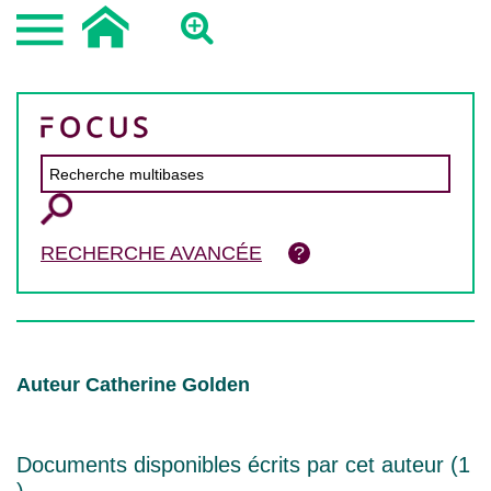
RECHERCHE AVANCÉE
Auteur Catherine Golden
Documents disponibles écrits par cet auteur (
1