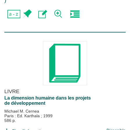
)
LIVRE
La dimension humaine dans les projets
de développement
Michael M. Cernea
Paris : Ed. Karthala
;
1999
586 p.