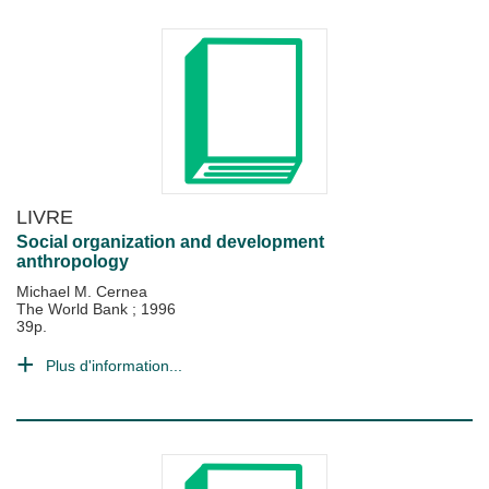
LIVRE
Social organization and development
anthropology
Michael M. Cernea
The World Bank
;
1996
39p.
Plus d'information...