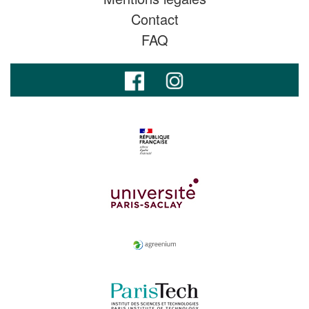
Contact
FAQ