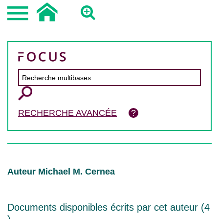
RECHERCHE AVANCÉE
Auteur Michael M. Cernea
Documents disponibles écrits par cet auteur (
4