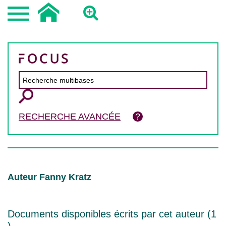
RECHERCHE AVANCÉE
Auteur Fanny Kratz
Documents disponibles écrits par cet auteur (
1