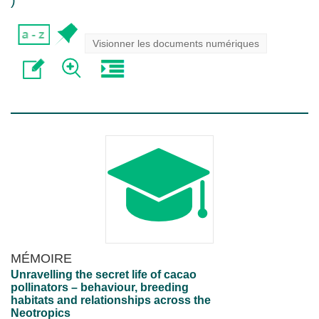
)
Visionner les documents numériques
MÉMOIRE
Unravelling the secret life of cacao
pollinators – behaviour, breeding
habitats and relationships across the
Neotropics