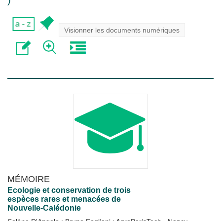
)
Visionner les documents numériques
MÉMOIRE
Ecologie et conservation de trois
espèces rares et menacées de
Nouvelle-Calédonie