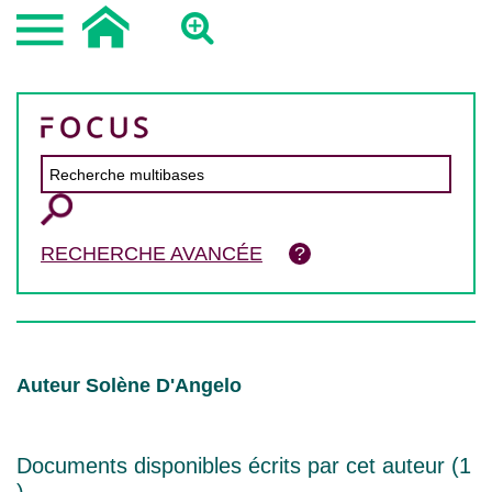
RECHERCHE AVANCÉE
Auteur Solène D'Angelo
Documents disponibles écrits par cet auteur (
1