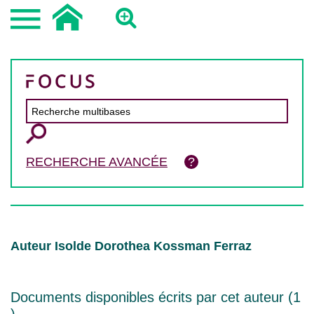
RECHERCHE AVANCÉE
Auteur Isolde Dorothea Kossman Ferraz
Documents disponibles écrits par cet auteur (
1