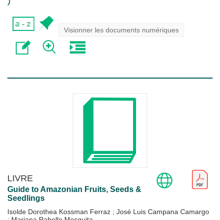
)
Visionner les documents numériques
LIVRE
Guide to Amazonian Fruits, Seeds &
Seedlings
Isolde Dorothea Kossman Ferraz
;
José Luis Campana Camargo
;
Mariana Rabello Mesquita