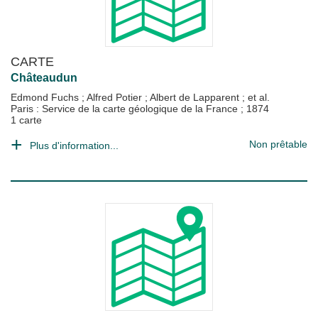
CARTE
Châteaudun
Edmond Fuchs
;
Alfred Potier
;
Albert de Lapparent
; et al.
Paris : Service de la carte géologique de la France
;
1874
1 carte
Non prêtable
Plus d'information...