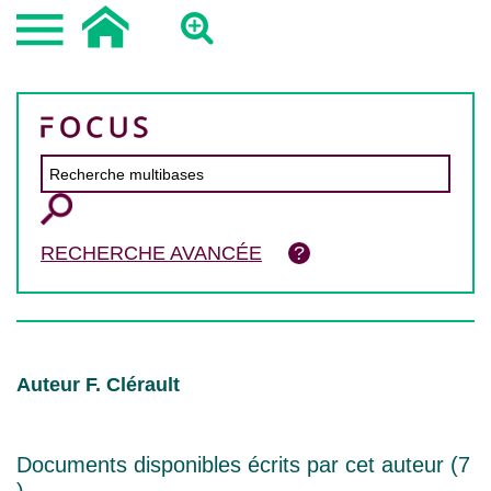
RECHERCHE AVANCÉE
Auteur F. Clérault
Documents disponibles écrits par cet auteur (
7