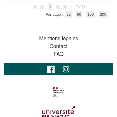
1
(1 - 7 / 7)
Par page :
25
50
100
200
Mentions légales
Contact
FAQ