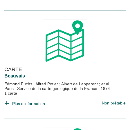
CARTE
Beauvais
Edmond Fuchs
;
Alfred Potier
;
Albert de Lapparent
; et al.
Paris : Service de la carte géologique de la France
;
1874
1 carte
Non prêtable
Plus d'information...