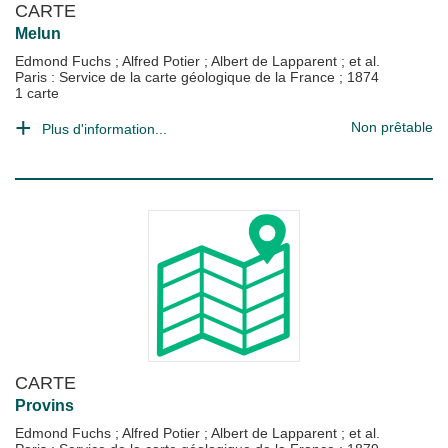
CARTE
Melun
Edmond Fuchs
;
Alfred Potier
;
Albert de Lapparent
; et al.
Paris : Service de la carte géologique de la France
;
1874
1 carte
Non prêtable
Plus d'information...
CARTE
Provins
Edmond Fuchs
;
Alfred Potier
;
Albert de Lapparent
; et al.