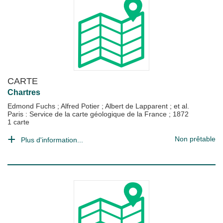
CARTE
Chartres
Edmond Fuchs
;
Alfred Potier
;
Albert de Lapparent
; et al.
Paris : Service de la carte géologique de la France
;
1872
1 carte
Non prêtable
Plus d'information...