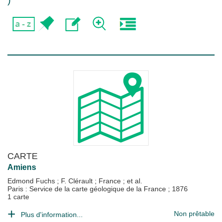
)
CARTE
Amiens
Edmond Fuchs
;
F. Clérault
;
France
; et al.
Paris : Service de la carte géologique de la France
;
1876
1 carte
Non prêtable
Plus d'information...