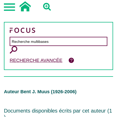
RECHERCHE AVANCÉE
Auteur Bent J. Muus (1926-2006)
Documents disponibles écrits par cet auteur (
1