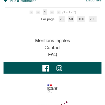
Disponible
Plus d'information...
1
(1 - 1 / 1)
Par page :
25
50
100
200
Mentions légales
Contact
FAQ