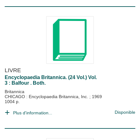
LIVRE
Encyclopaedia Britannica. (24 Vol.) Vol.
3 : Balfour . Both.
Britannica
CHICAGO : Encyclopaedia Britannica, Inc.
;
1969
1004 p.
Disponible
Plus d'information...