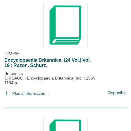
LIVRE
Encyclopaedia Britannica. (24 Vol.) Vol.
19 : Razor . Schurz.
Britannica
CHICAGO : Encyclopaedia Britannica, Inc.
;
1969
1194 p.
Disponible
Plus d'information...