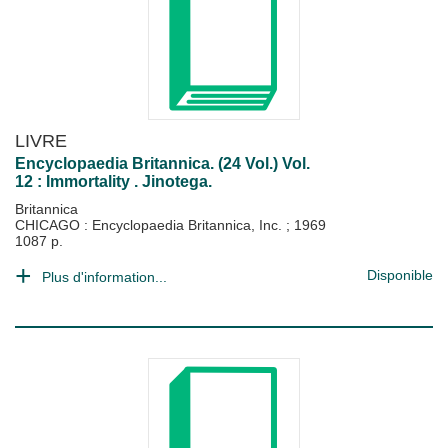
LIVRE
Encyclopaedia Britannica. (24 Vol.) Vol.
12 : Immortality . Jinotega.
Britannica
CHICAGO : Encyclopaedia Britannica, Inc.
;
1969
1087 p.
Disponible
Plus d'information...