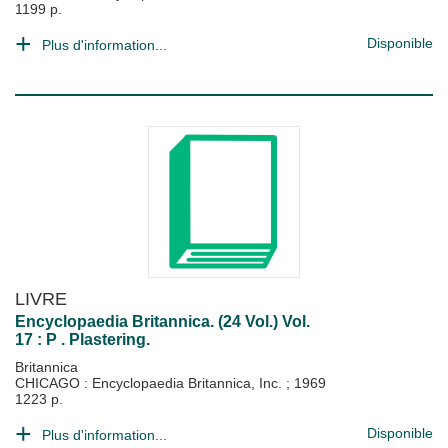
1199 p.
Disponible
Plus d'information...
LIVRE
Encyclopaedia Britannica. (24 Vol.) Vol.
17 : P . Plastering.
Britannica
CHICAGO : Encyclopaedia Britannica, Inc.
;
1969
1223 p.
Disponible
Plus d'information...