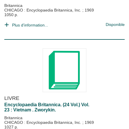
Britannica
CHICAGO : Encyclopaedia Britannica, Inc.
;
1969
1050 p.
Disponible
Plus d'information...
LIVRE
Encyclopaedia Britannica. (24 Vol.) Vol.
23 : Vietnam . Zworykin.
Britannica
CHICAGO : Encyclopaedia Britannica, Inc.
;
1969
1027 p.