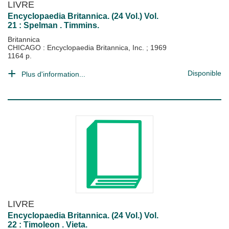
LIVRE
Encyclopaedia Britannica. (24 Vol.) Vol.
21 : Spelman . Timmins.
Britannica
CHICAGO : Encyclopaedia Britannica, Inc.
;
1969
1164 p.
Disponible
Plus d'information...
LIVRE
Encyclopaedia Britannica. (24 Vol.) Vol.
22 : Timoleon . Vieta.