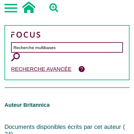
RECHERCHE AVANCÉE
Auteur Britannica
Documents disponibles écrits par cet auteur (