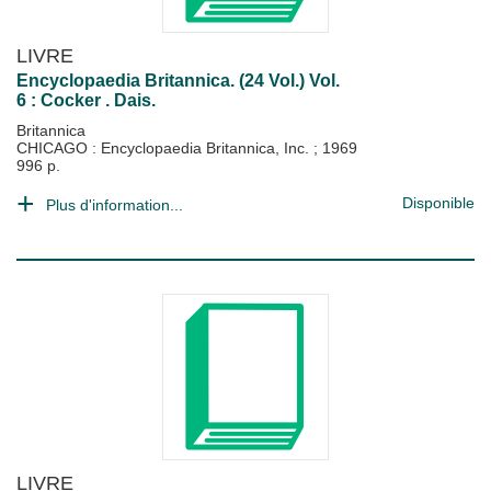
LIVRE
Encyclopaedia Britannica. (24 Vol.) Vol.
6 : Cocker . Dais.
Britannica
CHICAGO : Encyclopaedia Britannica, Inc.
;
1969
996 p.
Disponible
Plus d'information...
LIVRE