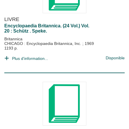
LIVRE
Encyclopaedia Britannica. (24 Vol.) Vol.
20 : Schütz . Speke.
Britannica
CHICAGO : Encyclopaedia Britannica, Inc.
;
1969
1193 p.
Disponible
Plus d'information...