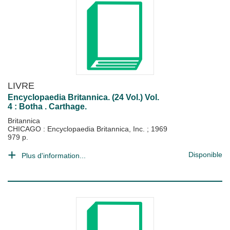
LIVRE
Encyclopaedia Britannica. (24 Vol.) Vol.
4 : Botha . Carthage.
Britannica
CHICAGO : Encyclopaedia Britannica, Inc.
;
1969
979 p.
Disponible
Plus d'information...