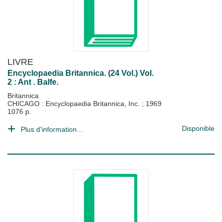
LIVRE
Encyclopaedia Britannica. (24 Vol.) Vol.
2 : Ant . Balfe.
Britannica
CHICAGO : Encyclopaedia Britannica, Inc.
;
1969
1076 p.
Disponible
Plus d'information...