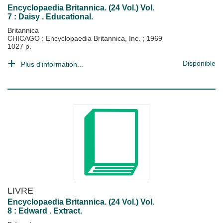
Encyclopaedia Britannica. (24 Vol.) Vol.
7 : Daisy . Educational.
Britannica
CHICAGO : Encyclopaedia Britannica, Inc.
;
1969
1027 p.
Disponible
Plus d'information...
LIVRE
Encyclopaedia Britannica. (24 Vol.) Vol.
8 : Edward . Extract.