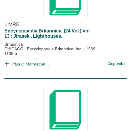
LIVRE
Encyclopaedia Britannica. (24 Vol.) Vol.
13 : Jirasek . Lighthouses.
Britannica
CHICAGO : Encyclopaedia Britannica, Inc.
;
1969
1139 p.
Disponible
Plus d'information...