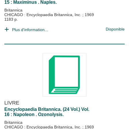
15 : Maximinus . Naples.
Britannica
CHICAGO : Encyclopaedia Britannica, Inc.
;
1969
1183 p.
Disponible
Plus d'information...
LIVRE
Encyclopaedia Britannica. (24 Vol.) Vol.
16 : Napoleon . Ozonolysis.
Britannica
CHICAGO : Encyclopaedia Britannica, Inc.
;
1969