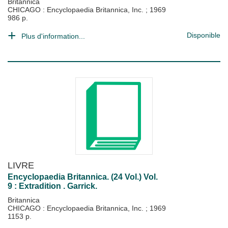
Britannica
CHICAGO : Encyclopaedia Britannica, Inc.
;
1969
986 p.
Disponible
Plus d'information...
LIVRE
Encyclopaedia Britannica. (24 Vol.) Vol.
9 : Extradition . Garrick.
Britannica
CHICAGO : Encyclopaedia Britannica, Inc.
;
1969
1153 p.