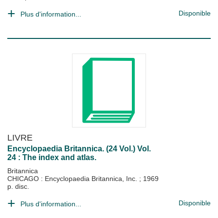
Disponible
Plus d'information...
LIVRE
Encyclopaedia Britannica. (24 Vol.) Vol.
24 : The index and atlas.
Britannica
CHICAGO : Encyclopaedia Britannica, Inc.
;
1969
p. disc.
Disponible
Plus d'information...