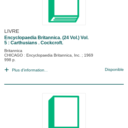
LIVRE
Encyclopaedia Britannica. (24 Vol.) Vol.
5 : Carthusians . Cockcroft.
Britannica
CHICAGO : Encyclopaedia Britannica, Inc.
;
1969
998 p.
Disponible
Plus d'information...