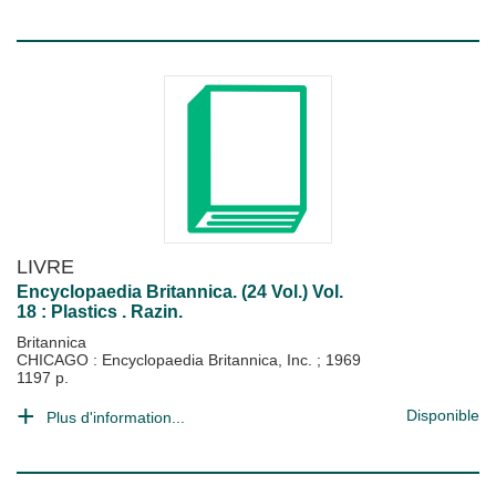
LIVRE
Encyclopaedia Britannica. (24 Vol.) Vol.
18 : Plastics . Razin.
Britannica
CHICAGO : Encyclopaedia Britannica, Inc.
;
1969
1197 p.
Disponible
Plus d'information...