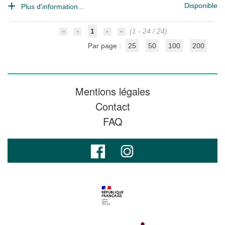
Disponible
Plus d'information...
1
(1 - 24 / 24)
Par page :
25
50
100
200
Mentions légales
Contact
FAQ