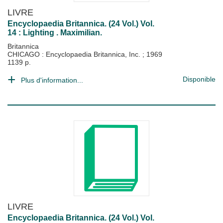
LIVRE
Encyclopaedia Britannica. (24 Vol.) Vol.
14 : Lighting . Maximilian.
Britannica
CHICAGO : Encyclopaedia Britannica, Inc.
;
1969
1139 p.
Disponible
Plus d'information...
LIVRE
Encyclopaedia Britannica. (24 Vol.) Vol.