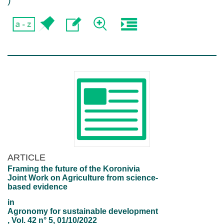
)
ARTICLE
Framing the future of the Koronivia
Joint Work on Agriculture from science-
based evidence
in
Agronomy for sustainable development
, Vol. 42 n° 5, 01/10/2022