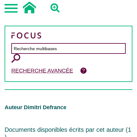
RECHERCHE AVANCÉE
Auteur Dimitri Defrance
Documents disponibles écrits par cet auteur (
1