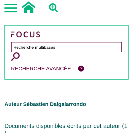
RECHERCHE AVANCÉE
Auteur Sébastien Dalgalarrondo
Documents disponibles écrits par cet auteur (
1