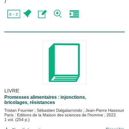
)
LIVRE
Promesses alimentaires : injonctions,
bricolages, résistances
Tristan Fournier
;
Sébastien Dalgalarrondo
;
Jean-Pierre Hassoun
Paris : Editions de la Maison des sciences de l'homme
;
2022
1 vol. (254 p.)