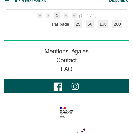
Disponible
Plus d'information...
1
(1 - 1 / 1)
Par page :
25
50
100
200
Mentions légales
Contact
FAQ