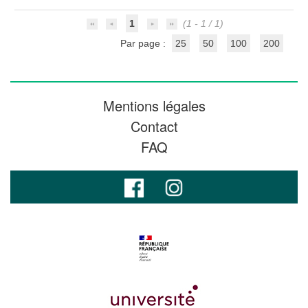
1
(1 - 1 / 1)
Par page :
25
50
100
200
Mentions légales
Contact
FAQ