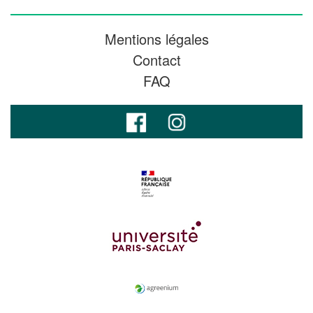
Mentions légales
Contact
FAQ