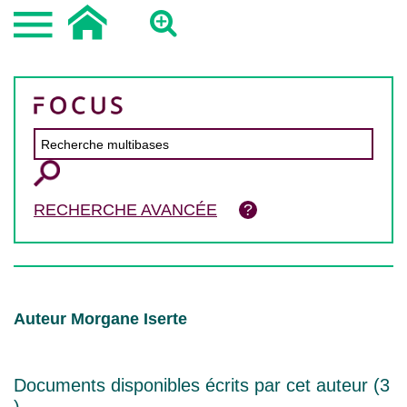
RECHERCHE AVANCÉE
Auteur Morgane Iserte
Documents disponibles écrits par cet auteur (
3