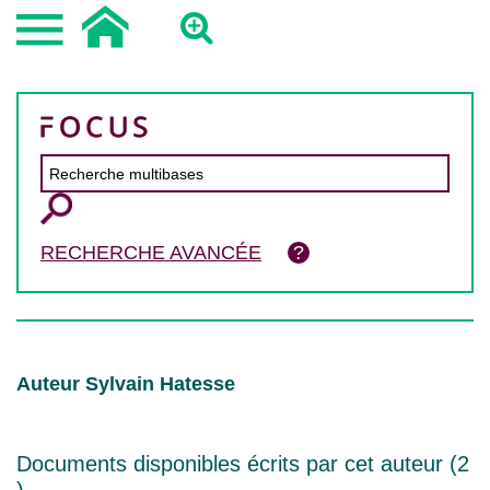
RECHERCHE AVANCÉE
Auteur Sylvain Hatesse
Documents disponibles écrits par cet auteur (
2