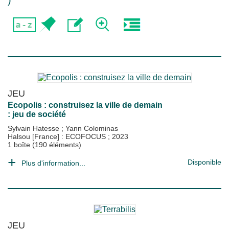
)
JEU
Ecopolis : construisez la ville de demain
: jeu de société
Sylvain Hatesse
;
Yann Colominas
Halsou [France] : ECOFOCUS
;
2023
1 boîte (190 éléments)
Disponible
Plus d'information...
JEU