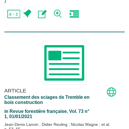
)
ARTICLE
Classement des sciages de Tremble en
bois construction
in
Revue forestière française
, Vol. 73 n°
1, 01/01/2021
Jean-Denis Lanvin
;
Didier Reuling
;
Nicolas Magne
; et al.