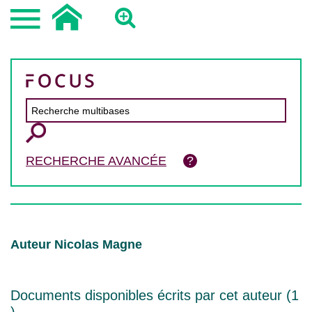
RECHERCHE AVANCÉE
Auteur Nicolas Magne
Documents disponibles écrits par cet auteur (
1