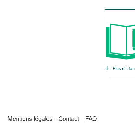
Plus d'infor
Mentions légales
Contact
FAQ