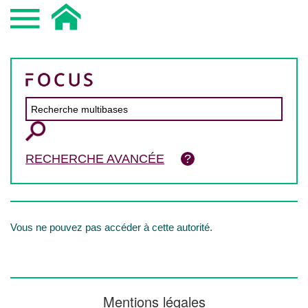
RECHERCHE AVANCÉE
Vous ne pouvez pas accéder à cette autorité.
Mentions légales