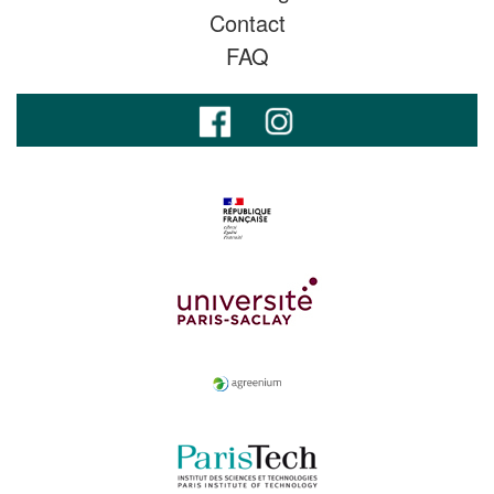
Contact
FAQ