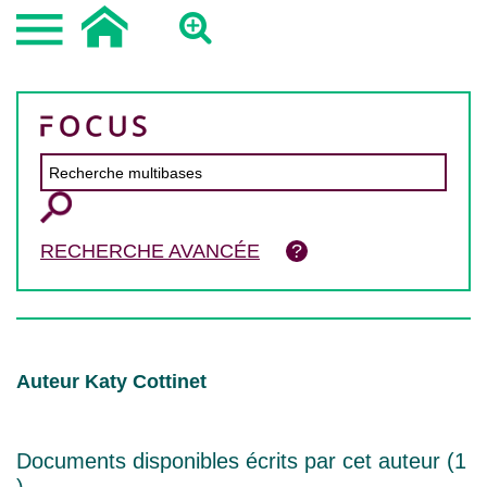
RECHERCHE AVANCÉE
Auteur Katy Cottinet
Documents disponibles écrits par cet auteur (
1