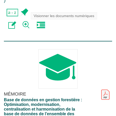
)
Visionner les documents numériques
MÉMOIRE
Base de données en gestion forestière :
Optimisation, modernisation,
centralisation et harmonisation de la
base de données de l’ensemble des