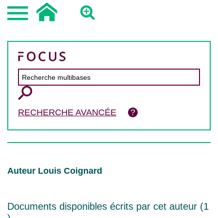
RECHERCHE AVANCÉE
Auteur Louis Coignard
Documents disponibles écrits par cet auteur (
1