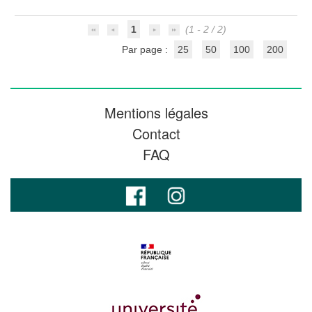
1
(1 - 2 / 2)
Par page :
25
50
100
200
Mentions légales
Contact
FAQ