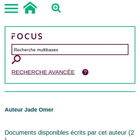
RECHERCHE AVANCÉE
Auteur Jade Omer
Documents disponibles écrits par cet auteur (
2