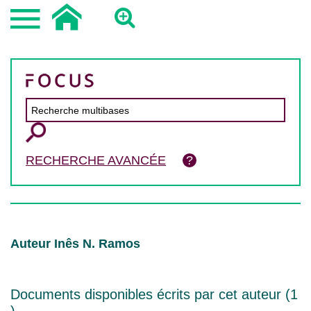
RECHERCHE AVANCÉE
Auteur Inês N. Ramos
Documents disponibles écrits par cet auteur (
1