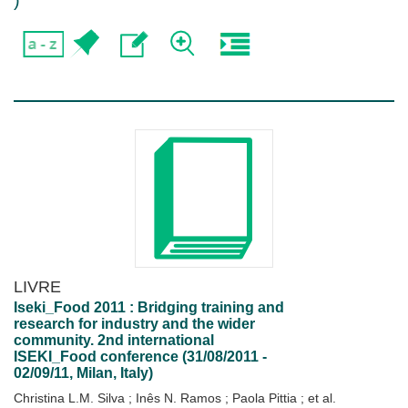
)
LIVRE
Iseki_Food 2011 : Bridging training and
research for industry and the wider
community. 2nd international
ISEKI_Food conference (31/08/2011 -
02/09/11, Milan, Italy)
Christina L.M. Silva
;
Inês N. Ramos
;
Paola Pittia
; et al.