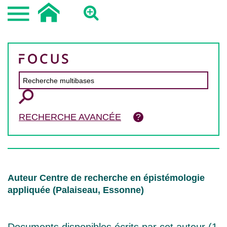
RECHERCHE AVANCÉE
Auteur Centre de recherche en épistémologie
appliquée (Palaiseau, Essonne)