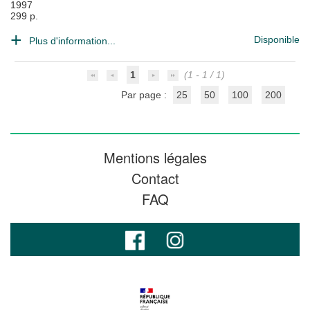
1997
299 p.
Disponible
Plus d'information...
1
(1 - 1 / 1)
Par page :
25
50
100
200
Mentions légales
Contact
FAQ