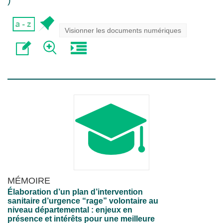
)
Visionner les documents numériques
MÉMOIRE
Élaboration d’un plan d’intervention
sanitaire d’urgence “rage” volontaire au
niveau départemental : enjeux en
présence et intérêts pour une meilleure