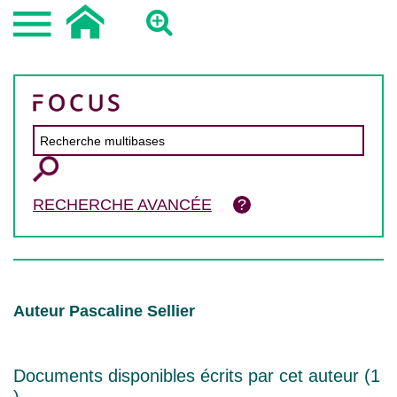
RECHERCHE AVANCÉE
Auteur Pascaline Sellier
Documents disponibles écrits par cet auteur (
1