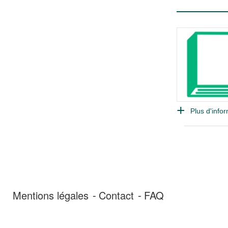
Plus d'infor
Mentions légales
Contact
FAQ