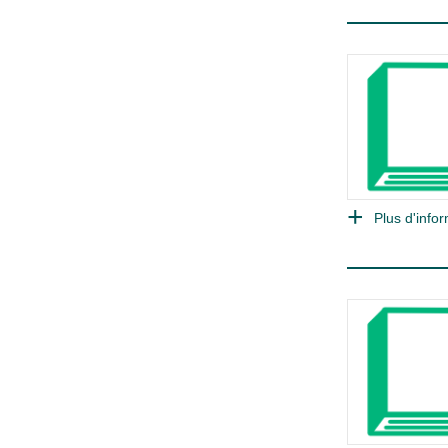
Plus d'infor