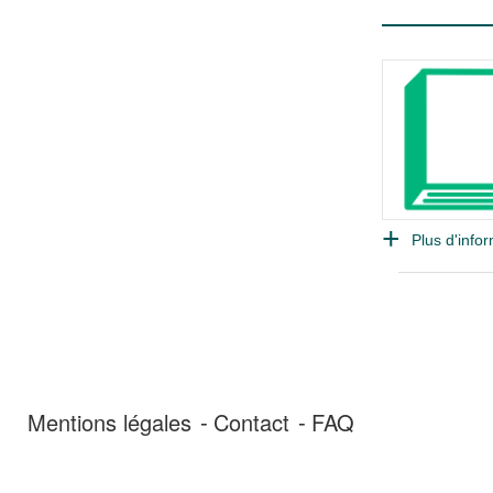
Plus d'infor
Mentions légales
Contact
FAQ