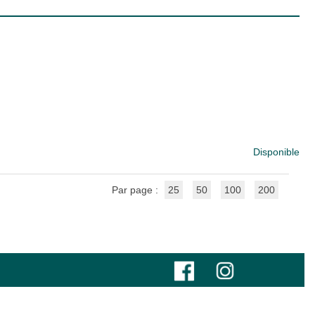
Disponible
Par page :
25
50
100
200