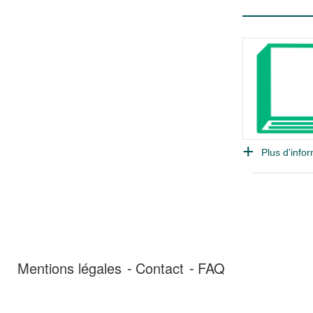
Plus d'infor
Mentions légales
Contact
FAQ