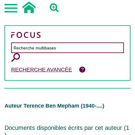
RECHERCHE AVANCÉE
Auteur Terence Ben Mepham (1940-....)
Documents disponibles écrits par cet auteur (
1