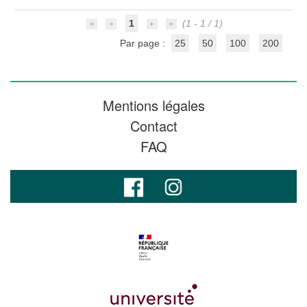
1
(1 - 1 / 1)
Par page :
25
50
100
200
Mentions légales
Contact
FAQ