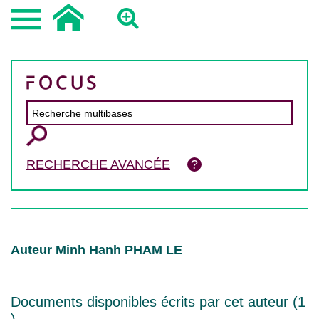
RECHERCHE AVANCÉE
Auteur Minh Hanh PHAM LE
Documents disponibles écrits par cet auteur (
1