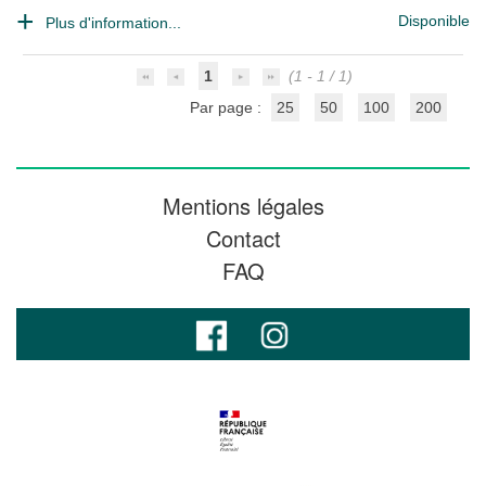
Disponible
Plus d'information...
1
(1 - 1 / 1)
Par page :
25
50
100
200
Mentions légales
Contact
FAQ