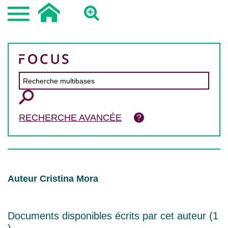
RECHERCHE AVANCÉE
Auteur Cristina Mora
Documents disponibles écrits par cet auteur (
1