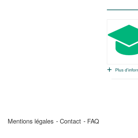
Plus d'infor
Mentions légales
Contact
FAQ