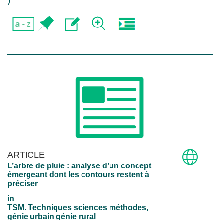
)
ARTICLE
L’arbre de pluie : analyse d’un concept
émergeant dont les contours restent à
préciser
in
TSM. Techniques sciences méthodes,
génie urbain génie rural