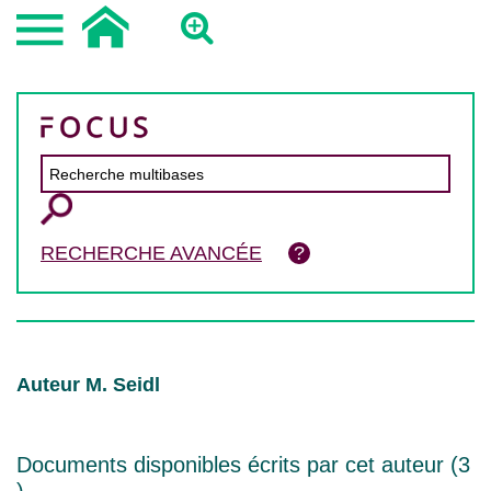
RECHERCHE AVANCÉE
Auteur M. Seidl
Documents disponibles écrits par cet auteur (
3