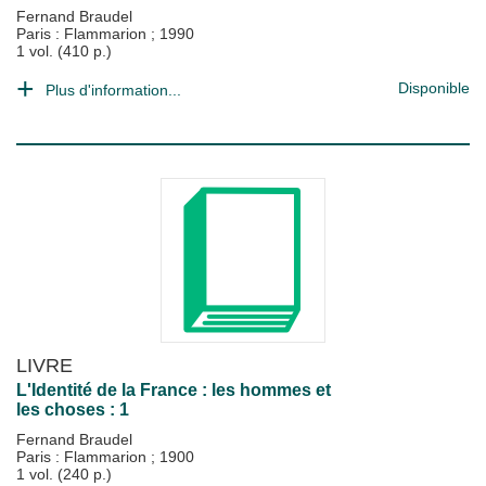
Fernand Braudel
Paris : Flammarion
;
1990
1 vol. (410 p.)
Disponible
Plus d'information...
LIVRE
L'Identité de la France : les hommes et
les choses : 1
Fernand Braudel
Paris : Flammarion
;
1900
1 vol. (240 p.)