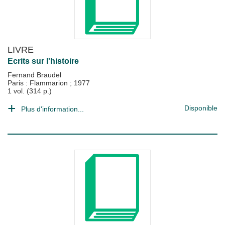
LIVRE
Ecrits sur l'histoire
Fernand Braudel
Paris : Flammarion
;
1977
1 vol. (314 p.)
Disponible
Plus d'information...