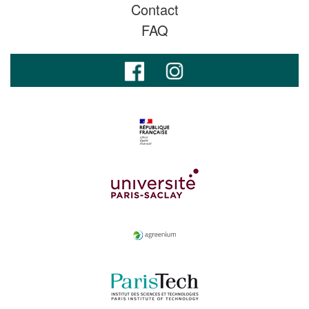
Contact
FAQ