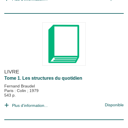
LIVRE
Tome 1. Les structures du quotidien
Fernand Braudel
Paris : Colin
;
1979
543 p.
Disponible
Plus d'information...