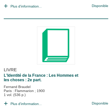
Disponible
Plus d'information...
LIVRE
L'Identité de la France : Les Hommes et
les choses : 2e part.
Fernand Braudel
Paris : Flammarion
;
1900
1 vol. (536 p.)
Disponible
Plus d'information...