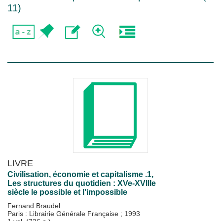
11
)
LIVRE
Civilisation, économie et capitalisme .1,
Les structures du quotidien : XVe-XVIIIe
siècle le possible et l'impossible
Fernand Braudel
Paris : Librairie Générale Française
;
1993