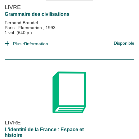
LIVRE
Grammaire des civilisations
Fernand Braudel
Paris : Flammarion
;
1993
1 vol. (640 p.)
Disponible
Plus d'information...
LIVRE
L'identité de la France : Espace et
histoire