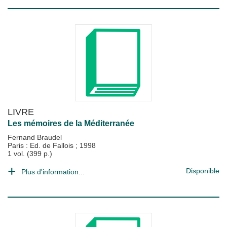
LIVRE
Les mémoires de la Méditerranée
Fernand Braudel
Paris : Ed. de Fallois
;
1998
1 vol. (399 p.)
Disponible
Plus d'information...