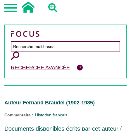
RECHERCHE AVANCÉE
Auteur Fernand Braudel (1902-1985)
Commentaire :
Historien français
Documents disponibles écrits par cet auteur (