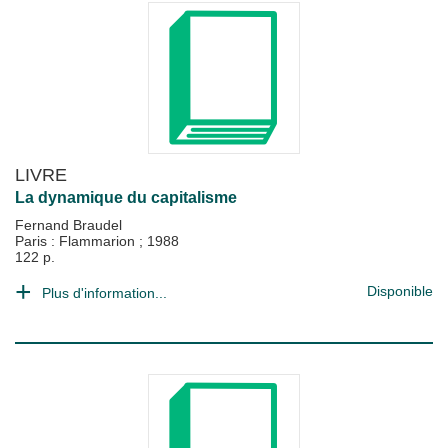
LIVRE
La dynamique du capitalisme
Fernand Braudel
Paris : Flammarion
;
1988
122 p.
Disponible
Plus d'information...