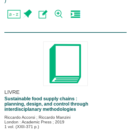
)
LIVRE
Sustainable food supply chains :
planning, design, and control through
interdisciplanary methodologies
Riccardo Accorsi
;
Riccardo Manzini
London : Academic Press
;
2019
1 vol. (XXII-371 p.)