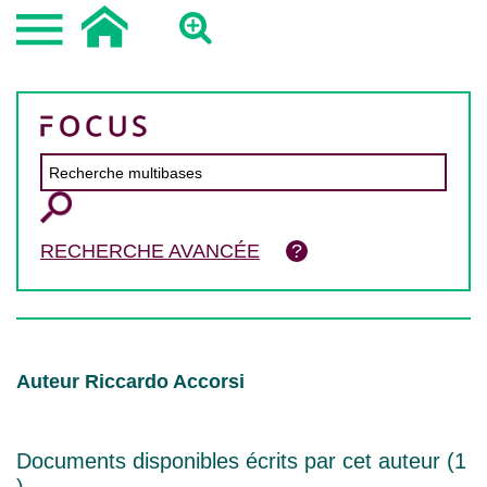
RECHERCHE AVANCÉE
Auteur Riccardo Accorsi
Documents disponibles écrits par cet auteur (
1