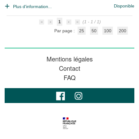
Disponible
Plus d'information...
1
(1 - 1 / 1)
Par page :
25
50
100
200
Mentions légales
Contact
FAQ