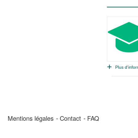
Plus d'infor
Mentions légales
Contact
FAQ