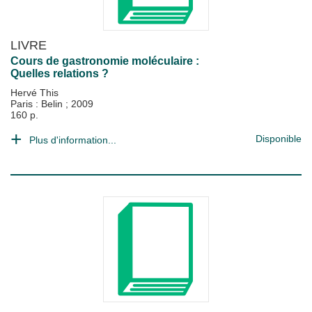
LIVRE
Cours de gastronomie moléculaire :
Quelles relations ?
Hervé This
Paris : Belin
;
2009
160 p.
Disponible
Plus d'information...