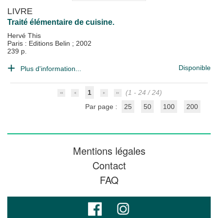
LIVRE
Traité élémentaire de cuisine.
Hervé This
Paris : Editions Belin
;
2002
239 p.
Disponible
Plus d'information...
1
(1 - 24 / 24)
Par page :
25
50
100
200
Mentions légales
Contact
FAQ