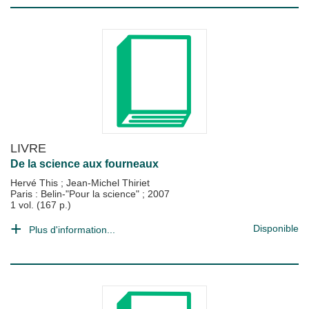
LIVRE
De la science aux fourneaux
Hervé This
;
Jean-Michel Thiriet
Paris : Belin-"Pour la science"
;
2007
1 vol. (167 p.)
Disponible
Plus d'information...