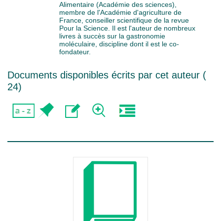
Alimentaire (Académie des sciences),
membre de l'Académie d'agriculture de
France, conseiller scientifique de la revue
Pour la Science. Il est l'auteur de nombreux
livres à succès sur la gastronomie
moléculaire, discipline dont il est le co-
fondateur.
Documents disponibles écrits par cet auteur (
24
)