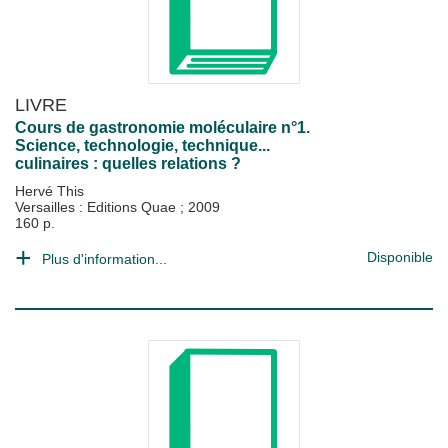
LIVRE
Cours de gastronomie moléculaire n°1.
Science, technologie, technique...
culinaires : quelles relations ?
Hervé This
Versailles : Editions Quae
;
2009
160 p.
Disponible
Plus d'information...