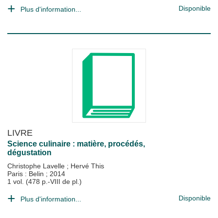
Disponible
Plus d'information...
LIVRE
Science culinaire : matière, procédés,
dégustation
Christophe Lavelle
;
Hervé This
Paris : Belin
;
2014
1 vol. (478 p.-VIII de pl.)
Disponible
Plus d'information...