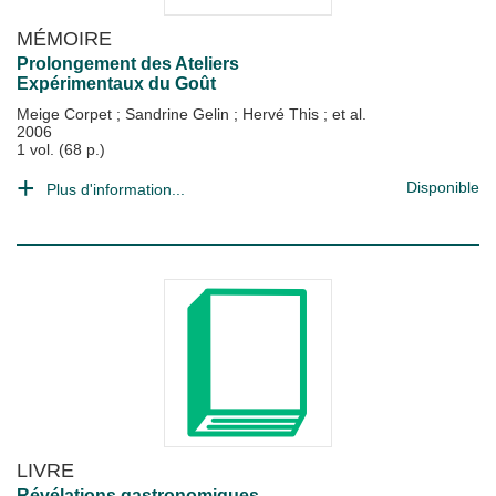
MÉMOIRE
Prolongement des Ateliers
Expérimentaux du Goût
Meige Corpet
;
Sandrine Gelin
;
Hervé This
; et al.
2006
1 vol. (68 p.)
Disponible
Plus d'information...
LIVRE
Révélations gastronomiques