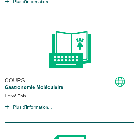
Plus d'information...
COURS
Gastronomie Moléculaire
Hervé This
Plus d'information...