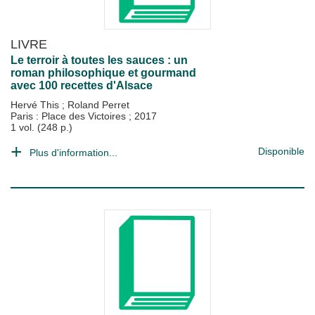
LIVRE
Le terroir à toutes les sauces : un
roman philosophique et gourmand
avec 100 recettes d'Alsace
Hervé This
;
Roland Perret
Paris : Place des Victoires
;
2017
1 vol. (248 p.)
Disponible
Plus d'information...