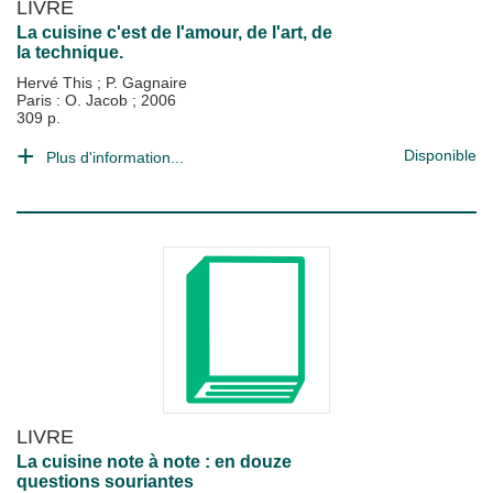
LIVRE
La cuisine c'est de l'amour, de l'art, de
la technique.
Hervé This
;
P. Gagnaire
Paris : O. Jacob
;
2006
309 p.
Disponible
Plus d'information...
LIVRE
La cuisine note à note : en douze
questions souriantes