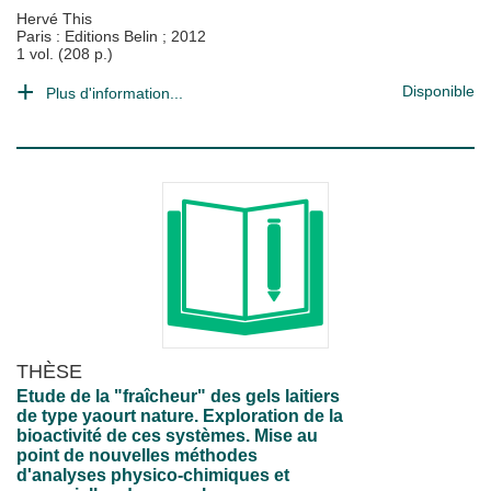
Hervé This
Paris : Editions Belin
;
2012
1 vol. (208 p.)
Disponible
Plus d'information...
THÈSE
Etude de la "fraîcheur" des gels laitiers
de type yaourt nature. Exploration de la
bioactivité de ces systèmes. Mise au
point de nouvelles méthodes
d'analyses physico-chimiques et