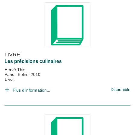
LIVRE
Les précisions culinaires
Hervé This
Paris : Belin
;
2010
1 vol.
Disponible
Plus d'information...