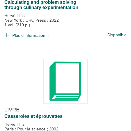
Calculating and problem solving
through culinary experimentation
Hervé This
New York : CRC Press
;
2022
1 vol. (319 p.)
Disponible
Plus d'information...
LIVRE
Casseroles et éprouvettes
Hervé This
Paris : Pour la science
;
2002