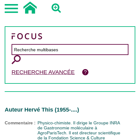
RECHERCHE AVANCÉE
Auteur Hervé This (1955-....)
Commentaire :
Physico-chimiste. Il dirige le Groupe INRA
de Gastronomie moléculaire à
AgroParisTech. Il est directeur scientifique
de la Fondation Science & Culture