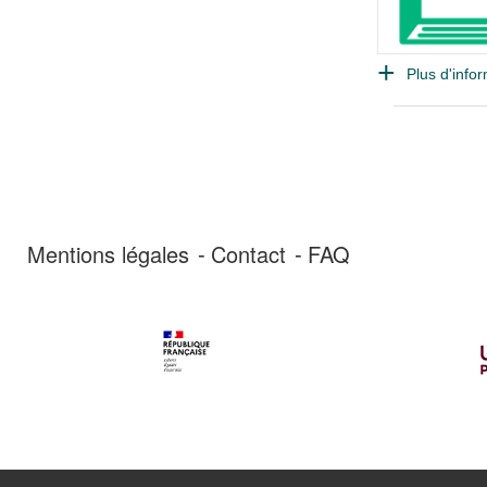
Plus d'infor
Mentions légales
Contact
FAQ