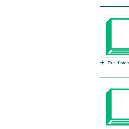
Plus d'infor