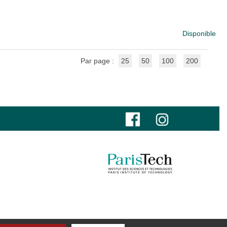
Disponible
Par page :
25
50
100
200