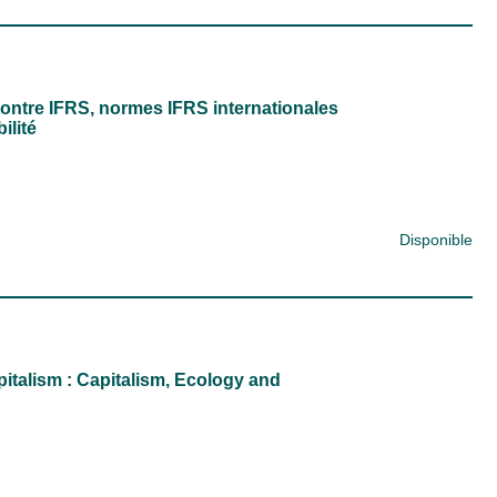
contre IFRS, normes IFRS internationales
ilité
Disponible
italism : Capitalism, Ecology and