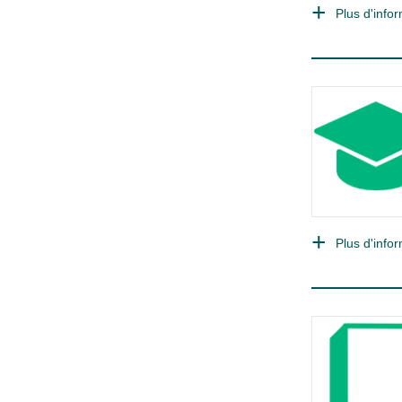
Plus d'infor
Plus d'infor