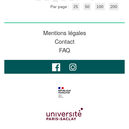
Par page :
25
50
100
200
Mentions légales
Contact
FAQ