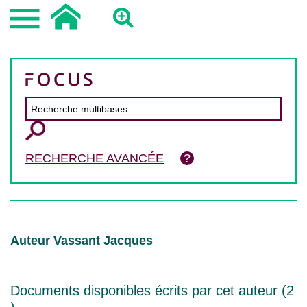
RECHERCHE AVANCÉE
Auteur Vassant Jacques
Documents disponibles écrits par cet auteur (
2