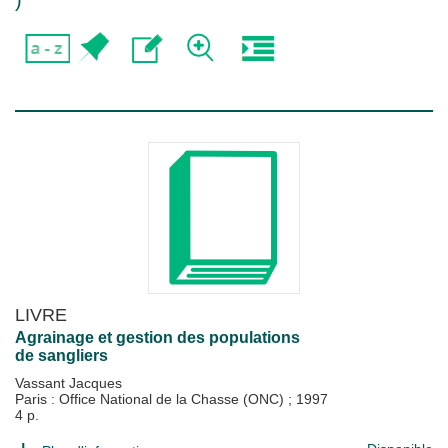
)
LIVRE
Agrainage et gestion des populations
de sangliers
Vassant Jacques
Paris : Office National de la Chasse (ONC)
;
1997
4 p.