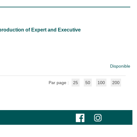
production of Expert and Executive
Disponible
Par page :
25
50
100
200