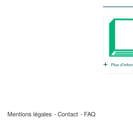
Plus d'infor
Mentions légales
Contact
FAQ