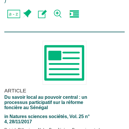
)
ARTICLE
Du savoir local au pouvoir central : un
processus participatif sur la réforme
foncière au Sénégal
in
Natures sciences sociétés
, Vol. 25 n°
4, 28/11/2017