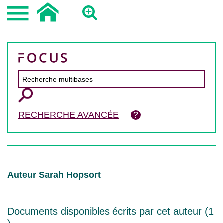
RECHERCHE AVANCÉE
Auteur Sarah Hopsort
Documents disponibles écrits par cet auteur (
1