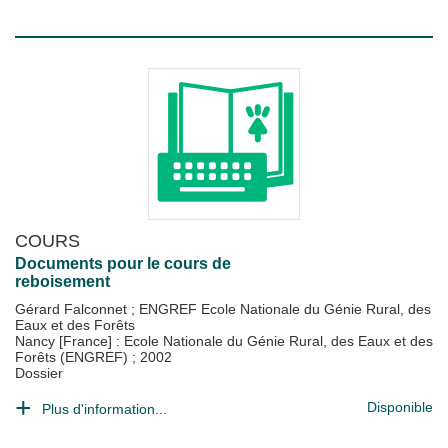
COURS
Documents pour le cours de
reboisement
Gérard Falconnet
;
ENGREF Ecole Nationale du Génie Rural, des
Eaux et des Forêts
Nancy [France] : Ecole Nationale du Génie Rural, des Eaux et des
Forêts (ENGREF)
;
2002
Dossier
Disponible
Plus d'information...