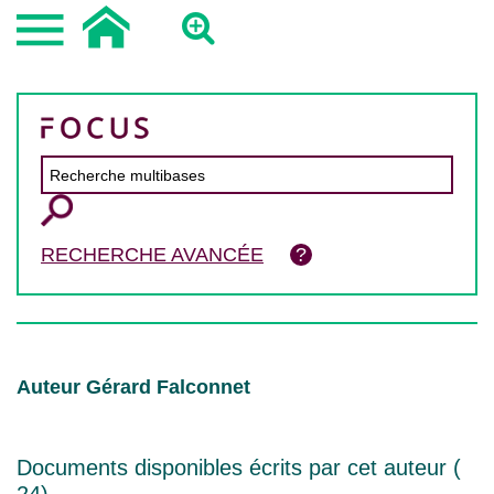
RECHERCHE AVANCÉE
Auteur Gérard Falconnet
Documents disponibles écrits par cet auteur (