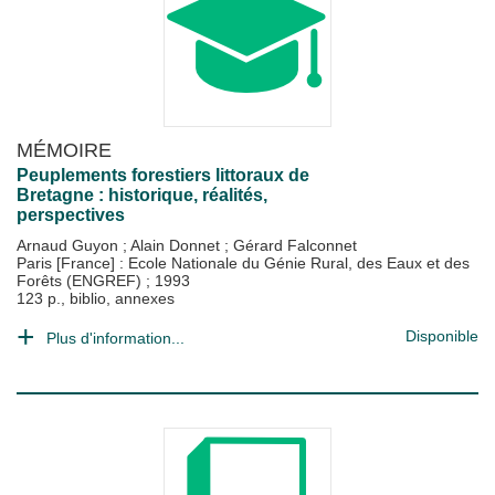
MÉMOIRE
Peuplements forestiers littoraux de
Bretagne : historique, réalités,
perspectives
Arnaud Guyon
;
Alain Donnet
;
Gérard Falconnet
Paris [France] : Ecole Nationale du Génie Rural, des Eaux et des
Forêts (ENGREF)
;
1993
123 p., biblio, annexes
Disponible
Plus d'information...