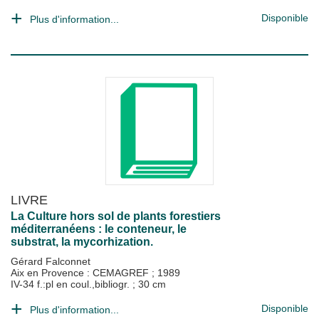
Disponible
Plus d'information...
LIVRE
La Culture hors sol de plants forestiers
méditerranéens : le conteneur, le
substrat, la mycorhization.
Gérard Falconnet
Aix en Provence : CEMAGREF
;
1989
IV-34 f.:pl en coul.,bibliogr. ; 30 cm
Disponible
Plus d'information...