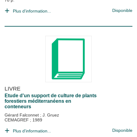
78 p.
Disponible
Plus d'information...
LIVRE
Etude d'un support de culture de plants
forestiers méditerranéens en
conteneurs
Gérard Falconnet
;
J. Gruez
CEMAGREF
;
1989
Disponible
Plus d'information...