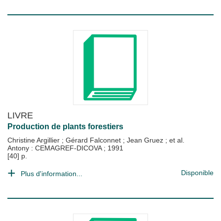
LIVRE
Production de plants forestiers
Christine Argillier
;
Gérard Falconnet
;
Jean Gruez
; et al.
Antony : CEMAGREF-DICOVA
;
1991
[40] p.
Disponible
Plus d'information...