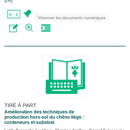
24
)
Visionner les documents numériques
TIRÉ À PART
Amélioration des techniques de
production hors-sol du chêne liège :
conteneurs et substrat