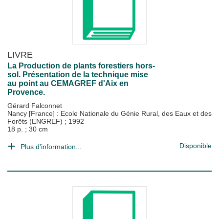
LIVRE
La Production de plants forestiers hors-
sol. Présentation de la technique mise
au point au CEMAGREF d'Aix en
Provence.
Gérard Falconnet
Nancy [France] : Ecole Nationale du Génie Rural, des Eaux et des
Forêts (ENGREF)
;
1992
18 p. ; 30 cm
Disponible
Plus d'information...