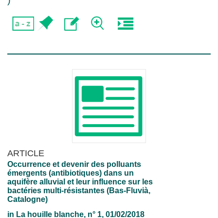
)
ARTICLE
Occurrence et devenir des polluants
émergents (antibiotiques) dans un
aquifère alluvial et leur influence sur les
bactéries multi-résistantes (Bas-Fluvià,
Catalogne)
in
La houille blanche
, n° 1, 01/02/2018