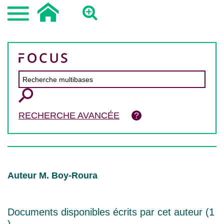
RECHERCHE AVANCÉE
Auteur M. Boy-Roura
Documents disponibles écrits par cet auteur (
1