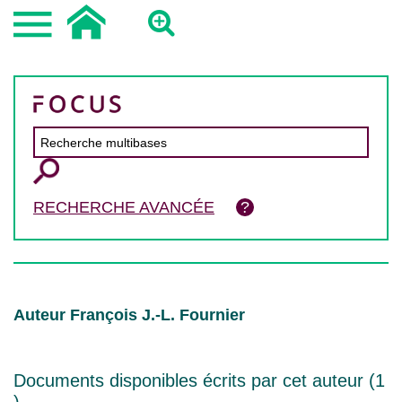
RECHERCHE AVANCÉE
Auteur François J.-L. Fournier
Documents disponibles écrits par cet auteur (
1