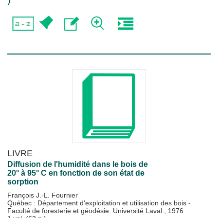
)
LIVRE
Diffusion de l'humidité dans le bois de
20° à 95° C en fonction de son état de
sorption
François J.-L. Fournier
Québec : Département d'exploitation et utilisation des bois -
Faculté de foresterie et géodésie. Université Laval
;
1976