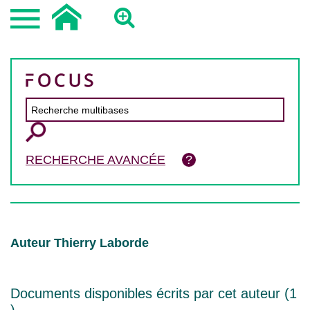
RECHERCHE AVANCÉE
Auteur Thierry Laborde
Documents disponibles écrits par cet auteur (
1