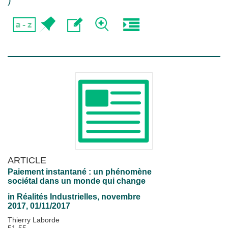
)
ARTICLE
Paiement instantané : un phénomène
sociétal dans un monde qui change
in
Réalités Industrielles
, novembre
2017, 01/11/2017
Thierry Laborde