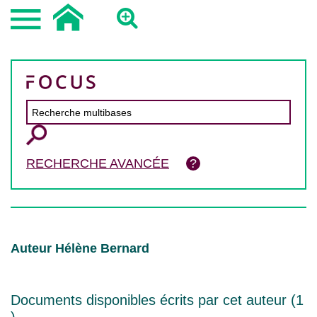
RECHERCHE AVANCÉE
Auteur Hélène Bernard
Documents disponibles écrits par cet auteur (
1