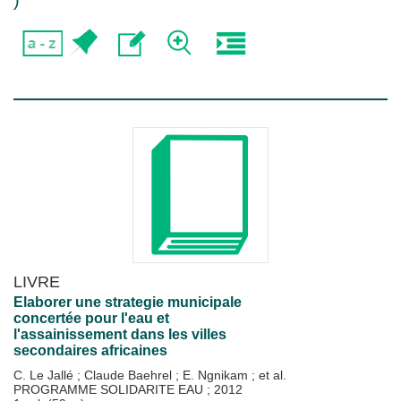
)
LIVRE
Elaborer une strategie municipale
concertée pour l'eau et
l'assainissement dans les villes
secondaires africaines
C. Le Jallé
;
Claude Baehrel
;
E. Ngnikam
; et al.
PROGRAMME SOLIDARITE EAU
;
2012