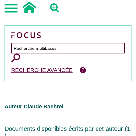
RECHERCHE AVANCÉE
Auteur Claude Baehrel
Documents disponibles écrits par cet auteur (
1