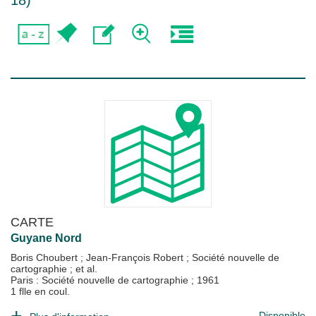
18
)
CARTE
Guyane Nord
Boris Choubert
;
Jean-François Robert
;
Société nouvelle de
cartographie
; et al.
Paris : Société nouvelle de cartographie
;
1961
1 flle en coul.
Disponible