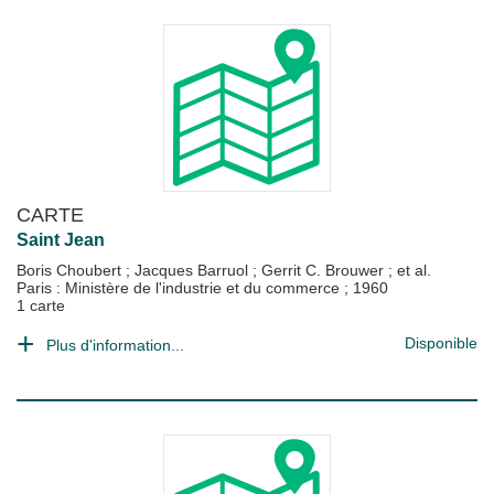
CARTE
Saint Jean
Boris Choubert
;
Jacques Barruol
;
Gerrit C. Brouwer
; et al.
Paris : Ministère de l'industrie et du commerce
;
1960
1 carte
Disponible
Plus d'information...