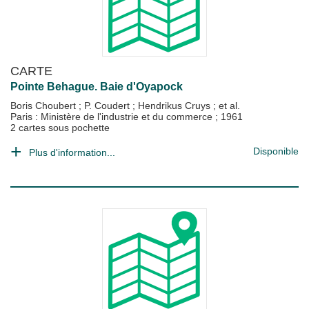
CARTE
Pointe Behague. Baie d'Oyapock
Boris Choubert
;
P. Coudert
;
Hendrikus Cruys
; et al.
Paris : Ministère de l'industrie et du commerce
;
1961
2 cartes sous pochette
Disponible
Plus d'information...