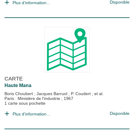
Disponible
Plus d'information...
CARTE
Haute Mana
Boris Choubert
;
Jacques Barruol
;
P. Coudert
; et al.
Paris : Ministère de l'industrie
;
1967
1 carte sous pochette
Disponible
Plus d'information...