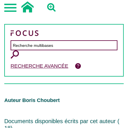
RECHERCHE AVANCÉE
Auteur Boris Choubert
Documents disponibles écrits par cet auteur (