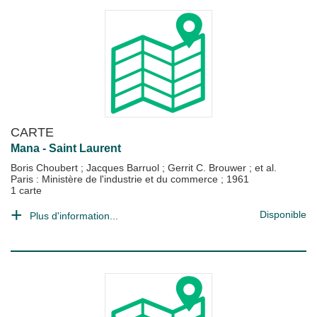
CARTE
Mana - Saint Laurent
Boris Choubert
;
Jacques Barruol
;
Gerrit C. Brouwer
; et al.
Paris : Ministère de l'industrie et du commerce
;
1961
1 carte
Disponible
Plus d'information...