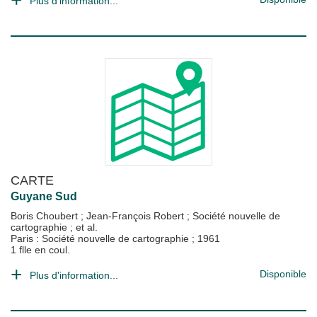
Plus d'information...
CARTE
Guyane Sud
Boris Choubert
;
Jean-François Robert
;
Société nouvelle de
cartographie
; et al.
Paris : Société nouvelle de cartographie
;
1961
1 flle en coul.
Disponible
Plus d'information...