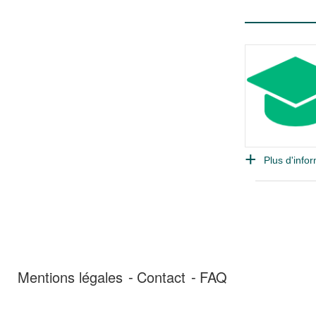
Plus d'infor
Mentions légales
Contact
FAQ