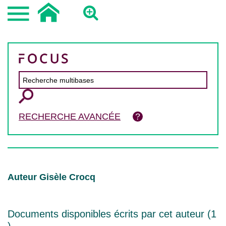
RECHERCHE AVANCÉE
Auteur Gisèle Crocq
Documents disponibles écrits par cet auteur (
1