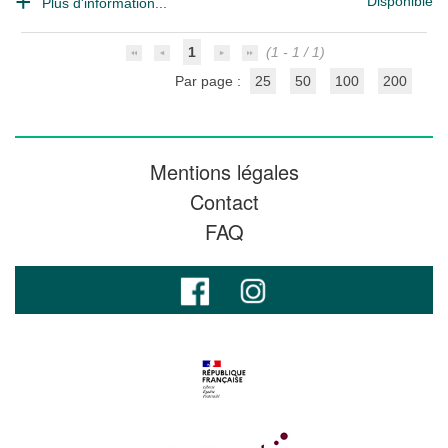
Disponible
Plus d'information...
1
(1 - 1 / 1)
Par page :
25
50
100
200
Mentions légales
Contact
FAQ